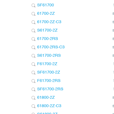
SF61700
61700-2Z
61700-2Z-C3
S61700-2Z
61700-2RS
61700-2RS-C3
S61700-2RS
F61700-2Z
SF61700-2Z
F61700-2RS
SF61700-2RS
61800-2Z
61800-2Z-C3