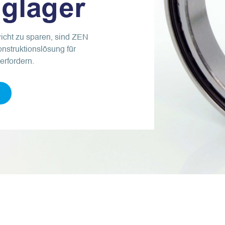
glager
icht zu sparen, sind ZEN
nstruktionslösung für
erfordern.