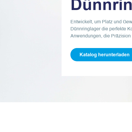
Dünnrin
Entwickelt, um Platz und Gew
Dünnringlager die perfekte Ko
Anwendungen, die Präzision 
Katalog herunterladen