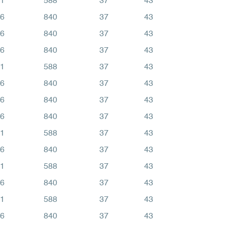
1
588
37
43
6
840
37
43
6
840
37
43
6
840
37
43
1
588
37
43
6
840
37
43
6
840
37
43
6
840
37
43
1
588
37
43
6
840
37
43
1
588
37
43
6
840
37
43
1
588
37
43
6
840
37
43