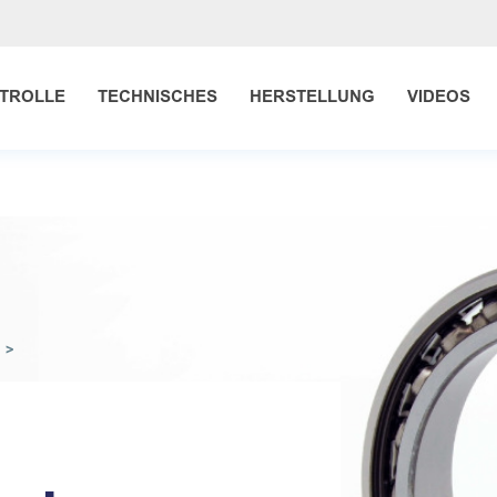
TROLLE
TECHNISCHES
HERSTELLUNG
VIDEOS