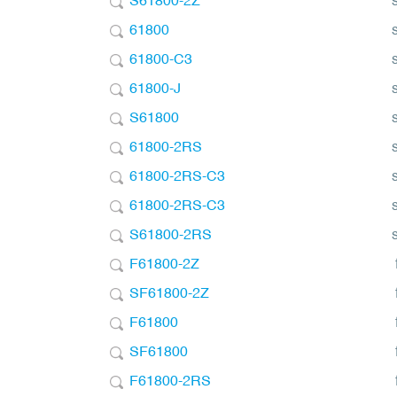
S61800-2Z
61800
61800-C3
61800-J
S61800
61800-2RS
61800-2RS-C3
61800-2RS-C3
S61800-2RS
F61800-2Z
SF61800-2Z
F61800
SF61800
F61800-2RS